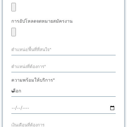
การอัปโหลดจดหมายสมัครงาน
ความพร้อมให้บริการ*