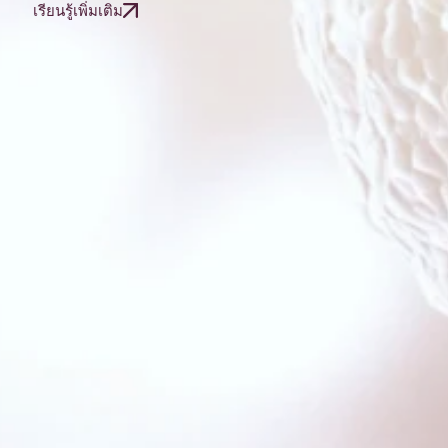
เรียนรู้เพิ่มเติม