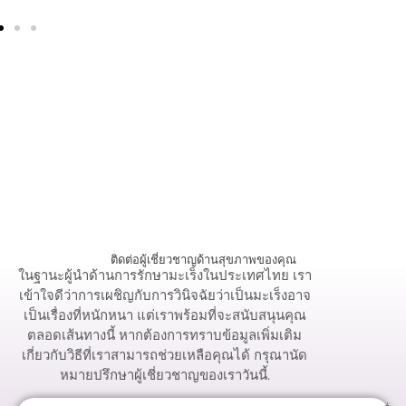
ติดต่อผู้เชี่ยวชาญด้านสุขภาพของคุณ
ในฐานะผู้นำด้านการรักษามะเร็งในประเทศไทย เรา
เข้าใจดีว่าการเผชิญกับการวินิจฉัยว่าเป็นมะเร็งอาจ
เป็นเรื่องที่หนักหนา แต่เราพร้อมที่จะสนับสนุนคุณ
ตลอดเส้นทางนี้ หากต้องการทราบข้อมูลเพิ่มเติม
เกี่ยวกับวิธีที่เราสามารถช่วยเหลือคุณได้ กรุณานัด
หมายปรึกษาผู้เชี่ยวชาญของเราวันนี้.