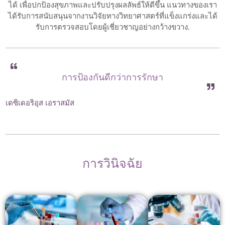
ได้ เพื่อปกป้องสุขภาพและปรับปรุงผลลัพธ์ให้ดีขึ้น แนวทางของเรา
ได้รับการสนับสนุนจากงานวิจัยทางวิทยาศาสตร์ที่แข็งแกร่งและได้
รับการตรวจสอบโดยผู้เชี่ยวชาญอย่างกว้างขวาง.
การป้องกันดีกว่าการรักษา
เดซิเดอริอุส เอราสมัส
การวินิจฉัย