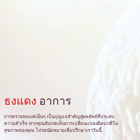
ธงแดง
อาการ
การตรวจพบแต่เนิ่นๆ เป็นกุญแจสำคัญสู่ผลลัพธ์ที่ประสบ
ความสำเร็จ หากคุณสังเกตเห็นการเปลี่ยนแปลงผิดปกติใน
สุขภาพของคุณ โปรดนัดหมายเพื่อปรึกษาเราวันนี้.