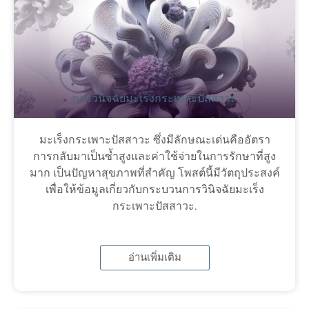
การวินิจฉัยมะเร็งกระเพาะปัสสาวะ
มะเร็งกระเพาะปัสสาวะ ซึ่งมีลักษณะเด่นคืออัตรา
การกลับมาเป็นซ้ำสูงและค่าใช้จ่ายในการรักษาที่สูง
มาก เป็นปัญหาสุขภาพที่สำคัญ โพสต์นี้มีวัตถุประสงค์
เพื่อให้ข้อมูลเกี่ยวกับกระบวนการวินิจฉัยมะเร็ง
กระเพาะปัสสาวะ.
อ่านเพิ่มเติม