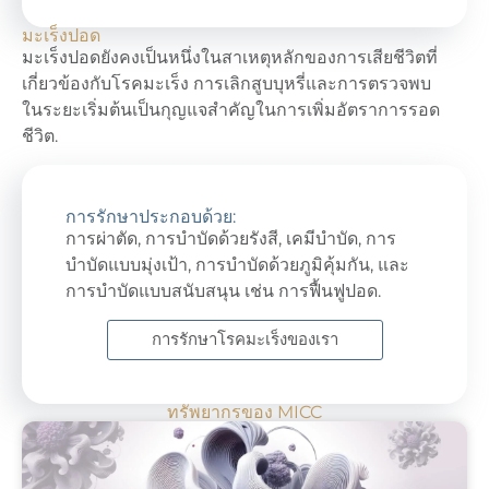
มะเร็งปอด
มะเร็งปอดยังคงเป็นหนึ่งในสาเหตุหลักของการเสียชีวิตที่
เกี่ยวข้องกับโรคมะเร็ง การเลิกสูบบุหรี่และการตรวจพบ
ในระยะเริ่มต้นเป็นกุญแจสำคัญในการเพิ่มอัตราการรอด
ชีวิต.
การรักษาประกอบด้วย:
การผ่าตัด, การบำบัดด้วยรังสี, เคมีบำบัด, การ
บำบัดแบบมุ่งเป้า, การบำบัดด้วยภูมิคุ้มกัน, และ
การบำบัดแบบสนับสนุน เช่น การฟื้นฟูปอด.
การรักษาโรคมะเร็งของเรา
ทรัพยากรของ MICC