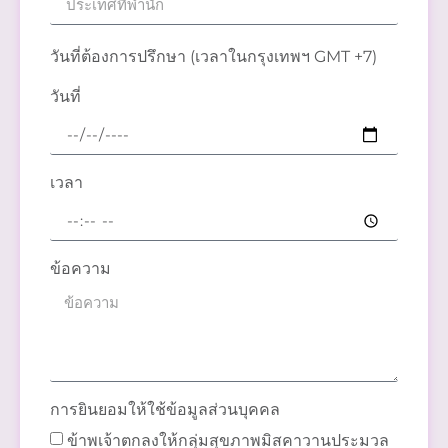
วันที่ต้องการปรึกษา (เวลาในกรุงเทพฯ GMT +7)
วันที่
เวลา
ข้อความ
การยินยอมให้ใช้ข้อมูลส่วนบุคคล
ข้าพเจ้าตกลงให้กลุ่มสุขภาพมิสคาวานประมวล