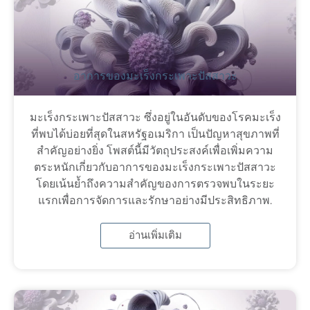
อาการของมะเร็งกระเพาะปัสสาวะ
มะเร็งกระเพาะปัสสาวะ ซึ่งอยู่ในอันดับของโรคมะเร็ง
ที่พบได้บ่อยที่สุดในสหรัฐอเมริกา เป็นปัญหาสุขภาพที่
สำคัญอย่างยิ่ง โพสต์นี้มีวัตถุประสงค์เพื่อเพิ่มความ
ตระหนักเกี่ยวกับอาการของมะเร็งกระเพาะปัสสาวะ
โดยเน้นย้ำถึงความสำคัญของการตรวจพบในระยะ
แรกเพื่อการจัดการและรักษาอย่างมีประสิทธิภาพ.
อ่านเพิ่มเติม