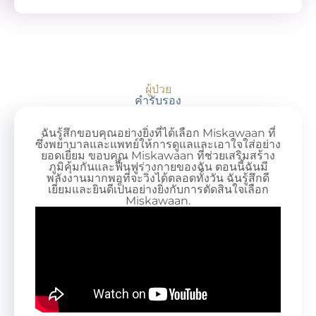
ผู้ป่วย
คำรับรอง
ฉันรู้สึกขอบคุณอย่างยิ่งที่ได้เลือก Miskawaan ที่
ซึ่งพยาบาลและแพทย์ให้การดูแลและเอาใจใส่อย่าง
ยอดเยี่ยม ขอบคุณ Miskawaan ที่ช่วยเสริมสร้าง
ภูมิคุ้มกันและฟื้นฟูร่างกายของฉัน ตอนนี้ฉันมี
พลังงานมากพอที่จะวิ่งได้ตลอดทั้งวัน ฉันรู้สึกดี
เยี่ยมและยินดีเป็นอย่างยิ่งกับการตัดสินใจเลือก
Miskawaan.