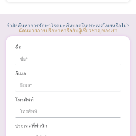
กำลังค้นหาการรักษาโรคมะเร็งปอดในประเทศไทยหรือไม่?
นัดหมายการปรึกษาหารือกับผู้เชี่ยวชาญของเรา
ชื่อ
อีเมล
โทรศัพท์
ประเทศที่พำนัก