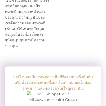
โดยคำนึงถึงประวัติทางการ
แพทย์ของคุณและเป้า
หมายด้านสุขภาพส่วนตัว
ของคุณ ความมุ่งมั่นของ
เราคือการมอบแนวทางที่
ปรับแต่งให้เหมาะกับคุณ
ซึ่งมุ่งเน้นไปที่มะเร็งและ
สนับสนุนสุขภาพโดยรวม
ของคุณ.
มะเร็งปอดเป็นสาเหตุการเสียชีวิตจากมะเร็งอันดับ
หนึ่งทั่วโลก แซงหน้าทั้งมะเร็งเต้านม มะเร็งต่อม
ลูกหมาก และมะเร็งลำไส้ใหญ่รวมกัน.