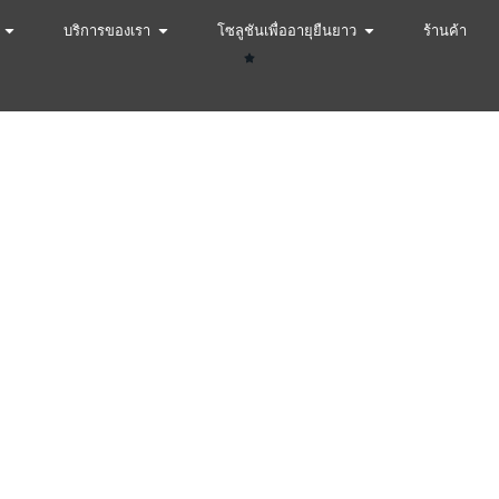
บริการของเรา
โซลูชันเพื่ออายุยืนยาว
ร้านค้า