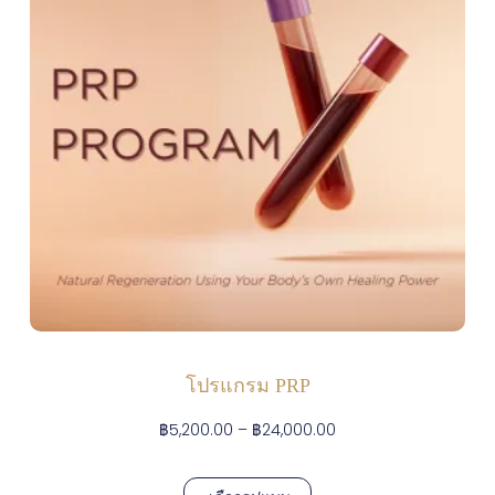
โปรแกรม PRP
฿
5,200.00
–
฿
24,000.00