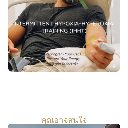
คุณอาจสนใจ